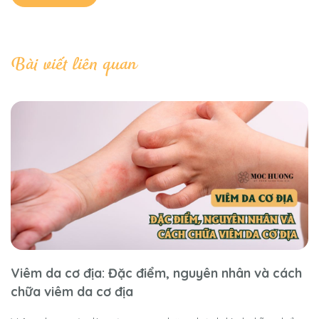
Bài viết liên quan
Viêm da cơ địa: Đặc điểm, nguyên nhân và cách
chữa viêm da cơ địa