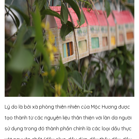
Lý do là bởi xà phòng thiên nhiên của Mộc Hương được
tạo thành từ các nguyên liệu thân thiện với làn da người
sử dụng trong đó thành phần chính là các loại dầu thực