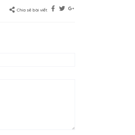
Chia sẻ bài viết: