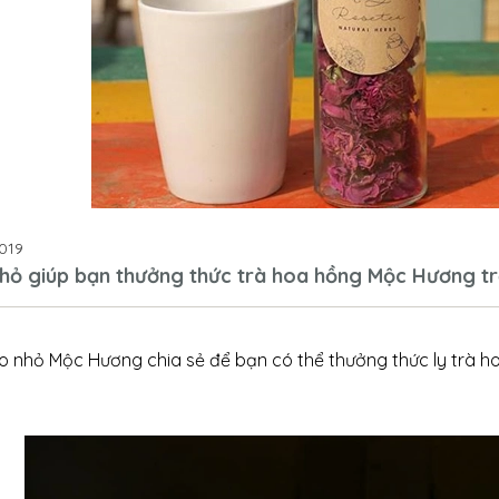
019
hỏ giúp bạn thưởng thức trà hoa hồng Mộc Hương tr
o nhỏ Mộc Hương chia sẻ để bạn có thể thưởng thức ly trà h