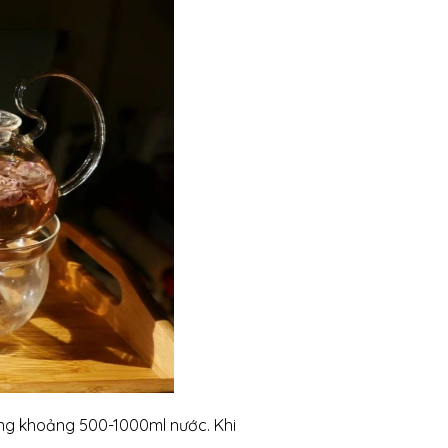
ùng khoảng 500-1000ml nước. Khi