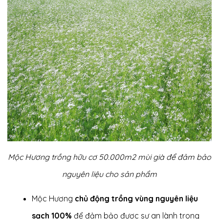
Mộc Hương trồng hữu cơ 50.000m2 mùi già để đảm bảo
nguyên liệu cho sản phẩm
Mộc Hương
chủ động trồng vùng nguyên liệu
sạch 100%
để đảm bảo được sự an lành trong