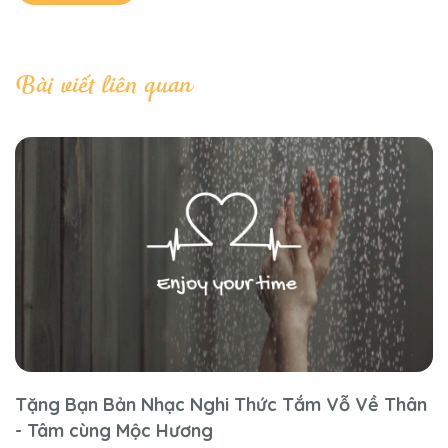
Bài viết liên quan
Tặng Bạn Bản Nhạc Nghi Thức Tắm Vỗ Về Thân
- Tâm cùng Mộc Hương