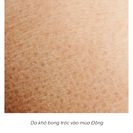
Da khô bong tróc vào mùa Đông