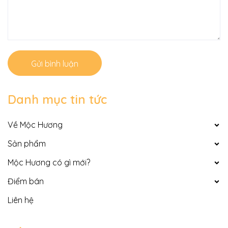
Gửi bình luận
Danh mục tin tức
Về Mộc Hương
Sản phẩm
Mộc Hương có gì mới?
Điểm bán
Liên hệ