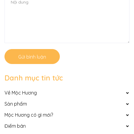
Gửi bình luận
Danh mục tin tức
Về Mộc Hương
Sản phẩm
Mộc Hương có gì mới?
Điểm bán