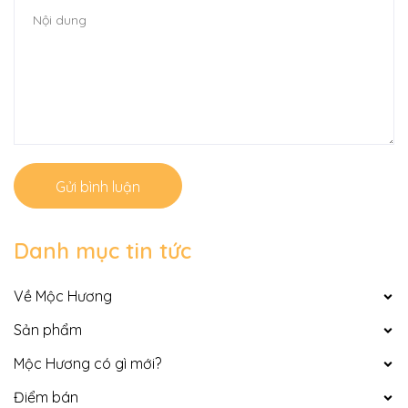
Gửi bình luận
Danh mục tin tức
Về Mộc Hương
Sản phẩm
Mộc Hương có gì mới?
Điểm bán