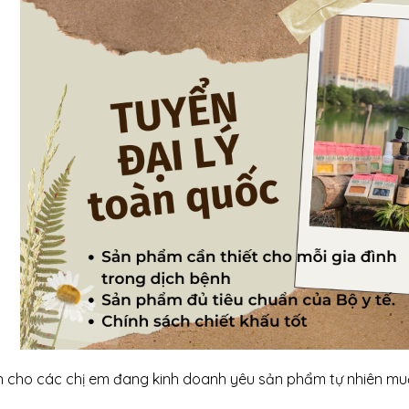
 cho các chị em đang kinh doanh yêu sản phẩm tự nhiên mu