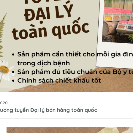
2020
ương tuyển Đại lý bán hàng toàn quốc