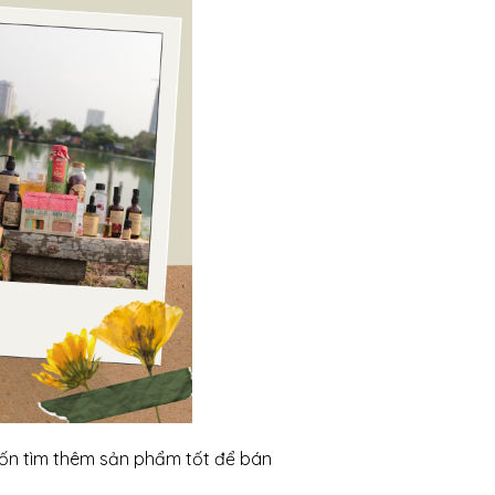
ốn tìm thêm sản phẩm tốt để bán