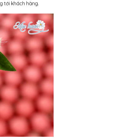
 tới khách hàng.