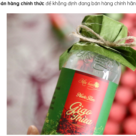
 bán hàng chính thức
để khẳng định đang bán hàng chính hãng