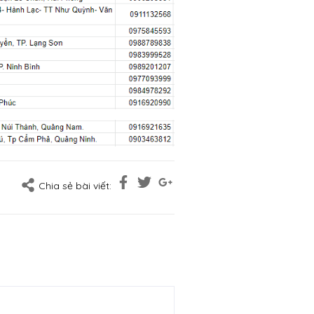
Chia sẻ bài viết: