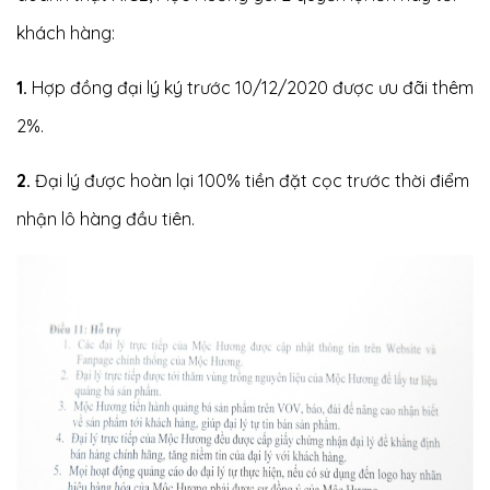
khách hàng:
1.
Hợp đồng đại lý ký trước 10/12/2020 được ưu đãi thêm
2%.
2.
Đại lý được hoàn lại 100% tiền đặt cọc trước thời điểm
nhận lô hàng đầu tiên.