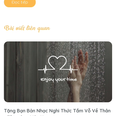
Đọc tiếp
Bài viết liên quan
Tặng Bạn Bản Nhạc Nghi Thức Tắm Vỗ Về Thân