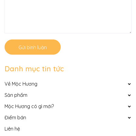
Gửi bình luận
Danh mục tin tức
Về Mộc Hương
Sản phẩm
Mộc Hương có gì mới?
Điểm bán
Liên hệ